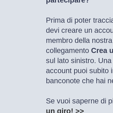
Prima di poter tracc
devi creare un accou
membro della nostra
collegamento
Crea 
sul lato sinistro. Una
account puoi subito i
banconote che hai nel
Se vuoi saperne di p
un giro! >>